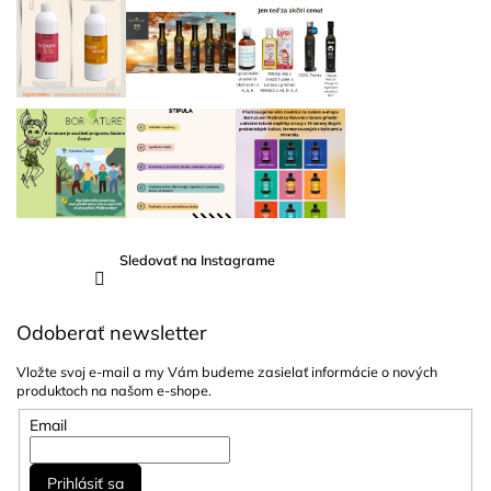
Sledovať na Instagrame
Odoberať newsletter
Vložte svoj e-mail a my Vám budeme zasielať informácie o nových
produktoch na našom e-shope.
Email
Prihlásiť sa