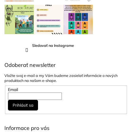
Sledovať na Instagrame
Odoberať newsletter
Vložte svoj e-mail a my Vám budeme zasielať informácie o nových
produktoch na našom e-shope.
Email
Prihlásiť sa
Informace pro vás