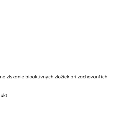
ne získanie bioaktívnych zložiek pri zachovaní ich
ukt.