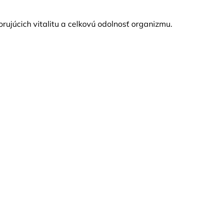
ujúcich vitalitu a celkovú odolnosť organizmu.