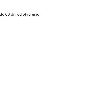
do 60 dní od otvorenia.