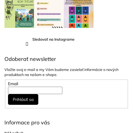
Sledovať na Instagrame
Odoberať newsletter
Vložte svoj e-mail a my Vám budeme zasielať informácie o nových
produktoch na našom e-shope.
Email
Prihlásiť sa
Informace pro vás
Náš príbeh