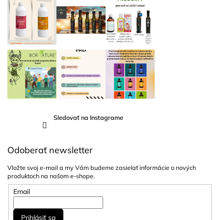
Sledovať na Instagrame
Odoberať newsletter
Vložte svoj e-mail a my Vám budeme zasielať informácie o nových
produktoch na našom e-shope.
Email
Prihlásiť sa