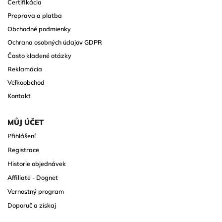
Certifikácia
Preprava a platba
Obchodné podmienky
Ochrana osobných údajov GDPR
Často kladené otázky
Reklamácia
Veľkoobchod
Kontakt
MŮJ ÚČET
Přihlášení
Registrace
Historie objednávek
Affiliate - Dognet
Vernostný program
Doporuč a získaj