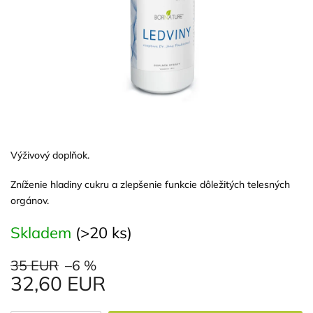
Výživový doplňok.
Zníženie hladiny cukru a zlepšenie funkcie dôležitých telesných
orgánov.
Skladem
(>20 ks)
35 EUR
–6 %
32,60 EUR