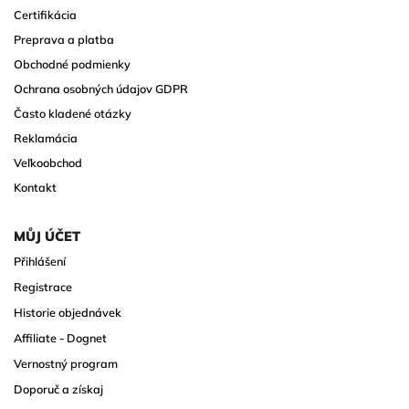
Certifikácia
Preprava a platba
Obchodné podmienky
Ochrana osobných údajov GDPR
Často kladené otázky
Reklamácia
Veľkoobchod
Kontakt
MŮJ ÚČET
Přihlášení
Registrace
Historie objednávek
Affiliate - Dognet
Vernostný program
Doporuč a získaj