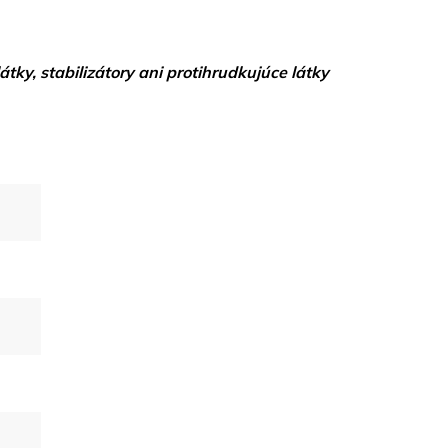
ky, stabilizátory ani protihrudkujúce látky