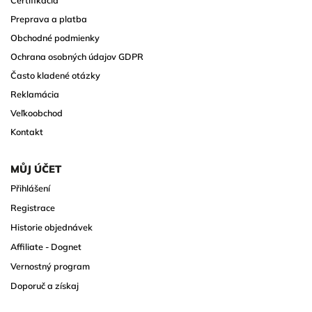
Preprava a platba
Obchodné podmienky
Ochrana osobných údajov GDPR
Často kladené otázky
Reklamácia
Veľkoobchod
Kontakt
MŮJ ÚČET
Přihlášení
Registrace
Historie objednávek
Affiliate - Dognet
Vernostný program
Doporuč a získaj