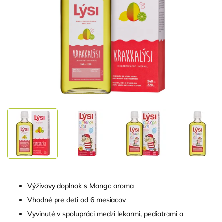
Výživovy doplnok s Mango aroma
Vhodné pre deti od 6 mesiacov
Vyvinuté v spolupráci medzi lekarmi, pediatrami a