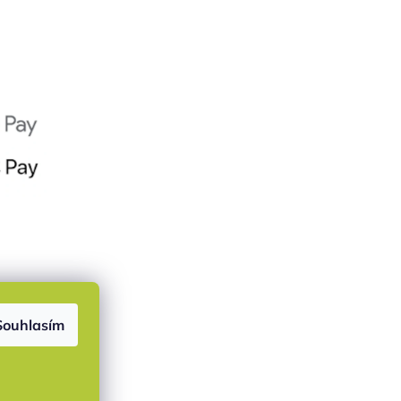
Souhlasím