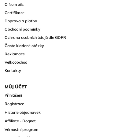
O Nom oils
Certifikace
Doprava a platba
Obchodní podmínky
Ochrana osobních údajů dle GDPR
Často kladené otázky
Reklamace
Velkoobchod
Kontakty
MŮJ ÚČET
Přihlášení
Registrace
Historie objednávek
Affiliate - Dognet
Věrnostní program