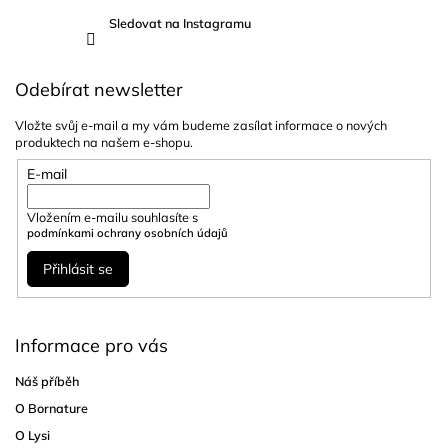
Sledovat na Instagramu
Odebírat newsletter
Vložte svůj e-mail a my vám budeme zasílat informace o nových
produktech na našem e-shopu.
E-mail
Vložením e-mailu souhlasíte s
podmínkami ochrany osobních údajů
Přihlásit se
Informace pro vás
Náš příběh
O Bornature
O Lysi