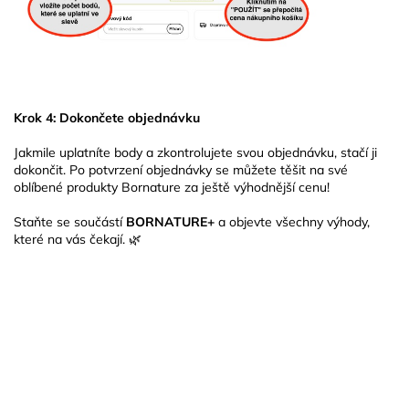
Krok 4: Dokončete objednávku
Jakmile uplatníte body a zkontrolujete svou objednávku, stačí ji
dokončit. Po potvrzení objednávky se můžete těšit na své
oblíbené produkty Bornature za ještě výhodnější cenu!
Staňte se součástí
BORNATURE+
a objevte všechny výhody,
které na vás čekají. 🌿