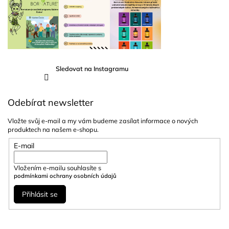
Sledovat na Instagramu
Odebírat newsletter
Vložte svůj e-mail a my vám budeme zasílat informace o nových
produktech na našem e-shopu.
E-mail
Vložením e-mailu souhlasíte s
podmínkami ochrany osobních údajů
Přihlásit se