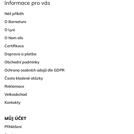
Informace pro vás
Náš příběh
O Bornature
O Lysi
O Nom oils
Certifikace
Doprava a platba
Obchodní podmínky
Ochrana osobních údajů dle GDPR
Často kladené otázky
Reklamace
Velkoobchod
Kontakty
MŮJ ÚČET
Přihlášení