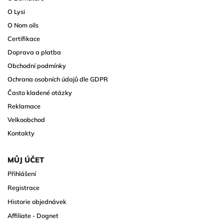
O Lysi
O Nom oils
Certifikace
Doprava a platba
Obchodní podmínky
Ochrana osobních údajů dle GDPR
Často kladené otázky
Reklamace
Velkoobchod
Kontakty
MŮJ ÚČET
Přihlášení
Registrace
Historie objednávek
Affiliate - Dognet